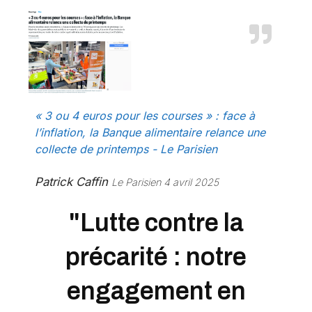
« 3 ou 4 euros pour les courses » : face à
l’inflation, la Banque alimentaire relance une
collecte de printemps - Le Parisien
Patrick Caffin
Le Parisien 4 avril 2025
"Lutte contre la
précarité : notre
engagement en