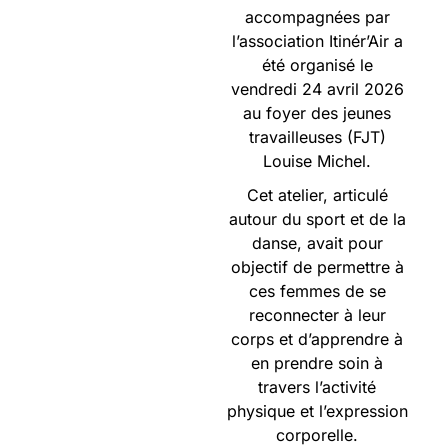
accompagnées par
l’association Itinér’Air a
été organisé le
vendredi 24 avril 2026
au foyer des jeunes
travailleuses (FJT)
Louise Michel.
Cet atelier, articulé
autour du sport et de la
danse, avait pour
objectif de permettre à
ces femmes de se
reconnecter à leur
corps et d’apprendre à
en prendre soin à
travers l’activité
physique et l’expression
corporelle.