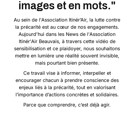
images et en mots."
Au sein de l'Association Itinér’Air, la lutte contre
la précarité est au cœur de nos engagements.
Aujourd'hui dans les News de l'Association
Itinér'Air Beauvais, à travers cette vidéo de
sensibilisation et ce plaidoyer, nous souhaitons
mettre en lumière une réalité souvent invisible,
mais pourtant bien présente.
Ce travail vise à informer, interpeller et
encourager chacun à prendre conscience des
enjeux liés à la précarité, tout en valorisant
l’importance d’actions concrètes et solidaires.
Parce que comprendre, c’est déjà agir.