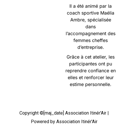
Il a été animé par la
coach sportive Maélia
Ambre, spécialisée
dans
l’accompagnement des
femmes cheffes
d’entreprise.
Grâce à cet atelier, les
participantes ont pu
reprendre confiance en
elles et renforcer leur
estime personnelle.
Copyright ©[maj_date] Association Itinér'Air |
Powered by Association Itinér'Air