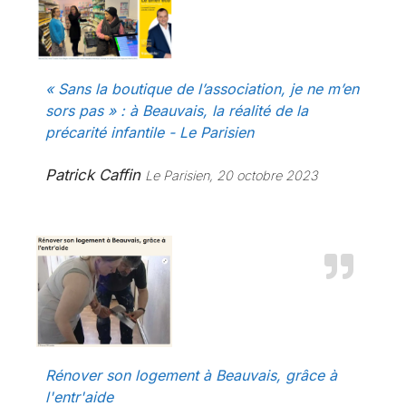
« Sans la boutique de l’association, je ne m’en
sors pas » : à Beauvais, la réalité de la
précarité infantile - Le Parisien
Patrick Caffin
Le Parisien, 20 octobre 2023
Rénover son logement à Beauvais, grâce à
l'entr'aide