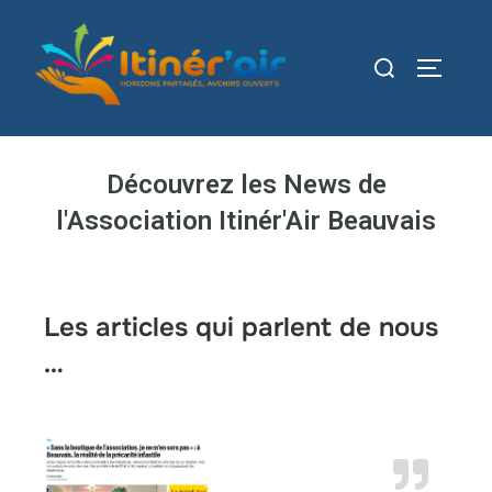
Découvrez les News de
l'Association Itinér'Air Beauvais
Les articles qui parlent de nous
…