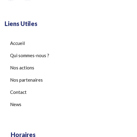
Liens Utiles
Accueil
Qui sommes-nous ?
Nos actions
Nos partenaires
Contact
News
Horaires