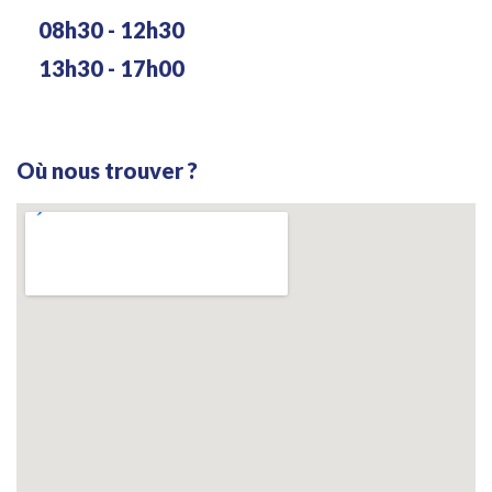
08h30 - 12h30
13h30 - 17h00
Où nous trouver ?