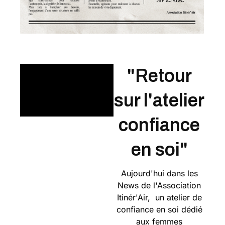
"Retour
sur l'atelier
confiance
en soi"
Aujourd'hui dans les
News de l'Association
Itinér'Air, un atelier de
confiance en soi dédié
aux femmes