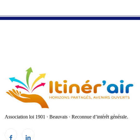
Association loi 1901 · Beauvais
·
Reconnue d’intérêt générale.