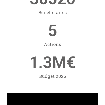
Bénéficiaires
5
Actions
1.3
M€
Budget 2026