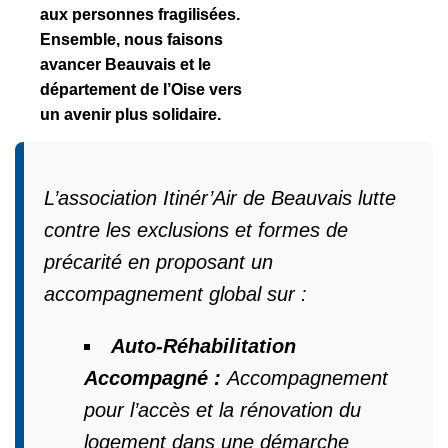
aux personnes fragilisées.
Ensemble, nous faisons
avancer Beauvais et le
département de l’Oise vers
un avenir plus solidaire.
L’association Itinér’Air de Beauvais lutte
contre les exclusions et formes de
précarité en proposant un
accompagnement global sur :
Auto-Réhabilitation
Accompagné :
Accompagnement
pour l’accès et la rénovation du
logement dans une démarche