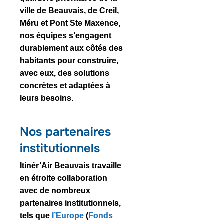
ville de Beauvais
, de Creil,
Méru et Pont Ste Maxence,
nos équipes s’engagent
durablement aux côtés des
habitants pour construire,
avec eux, des solutions
concrètes et adaptées à
leurs besoins.
Nos partenaires
institutionnels
Itinér’Air Beauvais travaille
en étroite collaboration
avec de nombreux
partenaires institutionnels,
tels que
l’Europe
(
Fonds