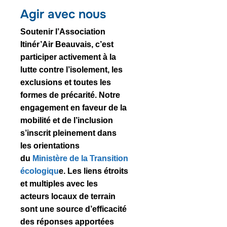
Agir avec nous
Soutenir l’Association
Itinér’Air Beauvais, c’est
participer activement à la
lutte contre l’isolement, les
exclusions et toutes les
formes de précarité. Notre
engagement en faveur de la
mobilité et de l’inclusion
s’inscrit pleinement dans
les orientations
du
Ministère de la Transition
écologiqu
e
. Les liens étroits
et multiples avec les
acteurs locaux de terrain
sont une source d’efficacité
des réponses apportées