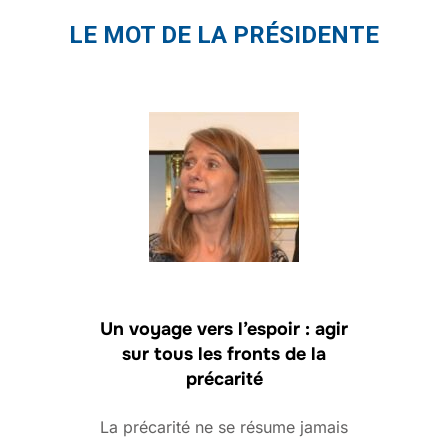
LE MOT DE LA PRÉSIDENTE
Un voyage vers l’espoir : agir
sur tous les fronts de la
précarité
La précarité ne se résume jamais