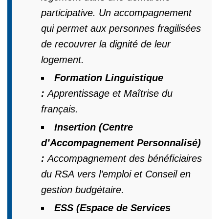
participative. Un accompagnement
qui permet aux personnes fragilisées
de recouvrer la dignité de leur
logement.
Formation Linguistique
:
Apprentissage et Maîtrise du
français.
Insertion (Centre
d’Accompagnement Personnalisé)
:
Accompagnement des bénéficiaires
du RSA vers l’emploi et Conseil en
gestion budgétaire.
ESS (Espace de Services