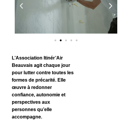
L’Association Itinér’Air
Beauvais agit chaque jour
pour
lutter contre toutes les
formes de précarité
. Elle
œuvre à redonner
confiance, autonomie et
perspectives aux
personnes qu’elle
accompagne.