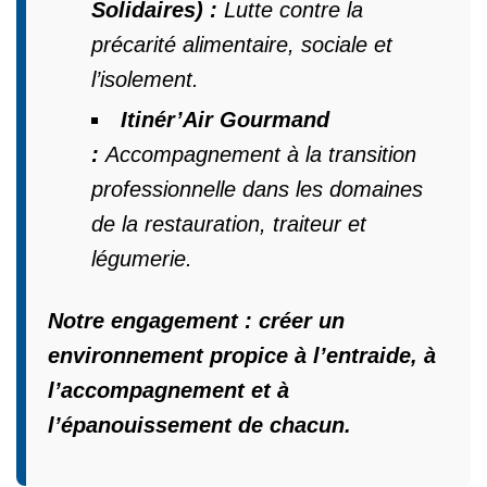
Solidaires) :
Lutte contre la
précarité alimentaire, sociale et
l’isolement.
Itinér’Air Gourmand
:
Accompagnement à la transition
professionnelle dans les domaines
de la restauration, traiteur et
légumerie.
Notre engagement : créer un
environnement propice à l’entraide, à
l’accompagnement et à
l’épanouissement de chacun.