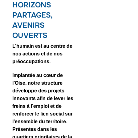
HORIZONS
PARTAGES,
AVENIRS
OUVERTS
L’humain est au centre de
nos actions et de nos
préoccupations.
Implantée au cœur de
l’Oise, notre structure
développe des
projets
innovants
afin de lever les
freins à l’emploi et de
renforcer le lien social sur
l’ensemble du territoire.
Présentes dans les
quartiers prioritaires de la