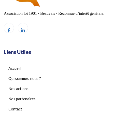
Association loi 1901 · Beauvais
·
Reconnue d’intérêt générale.
Liens Utiles
Accueil
Qui sommes-nous ?
Nos actions
Nos partenaires
Contact