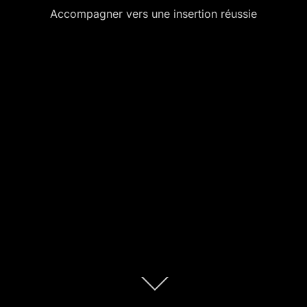
Accompagner vers une insertion réussie