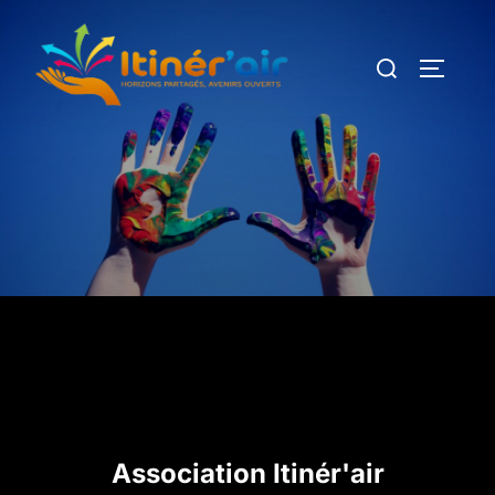
Association Itinér'air