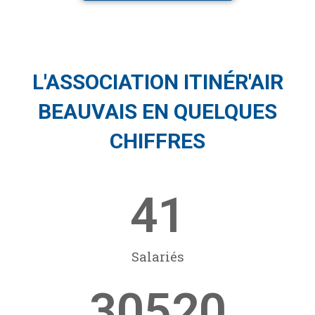
L'ASSOCIATION ITINÉR'AIR
BEAUVAIS EN QUELQUES
CHIFFRES
41
Salariés
30520