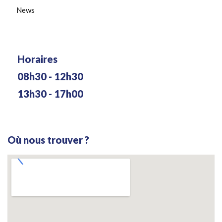
News
Horaires
08h30 - 12h30
13h30 - 17h00
Où nous trouver ?