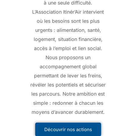
à une seule difficulté.
L’Association Itinér’Air intervient
où les besoins sont les plus
urgents : alimentation, santé,
logement, situation financière,
accès à l’emploi et lien social.
Nous proposons un
accompagnement global
permettant de lever les freins,
révéler les potentiels et sécuriser
les parcours. Notre ambition est
simple : redonner à chacun les
moyens d’avancer durablement.
Découvrir nos actions